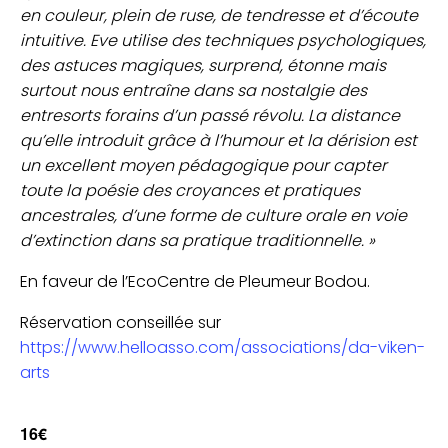
en couleur, plein de ruse, de tendresse et d’écoute
intuitive. Eve utilise des techniques psychologiques,
des astuces magiques, surprend, étonne mais
surtout nous entraîne dans sa nostalgie des
entresorts forains d’un passé révolu. La distance
qu’elle introduit grâce à l’humour et la dérision est
un excellent moyen pédagogique pour capter
toute la poésie des croyances et pratiques
ancestrales, d’une forme de culture orale en voie
d’extinction dans sa pratique traditionnelle. »
En faveur de l’EcoCentre de Pleumeur Bodou.
Réservation conseillée sur
https://www.helloasso.com/associations/da-viken-
arts
16€