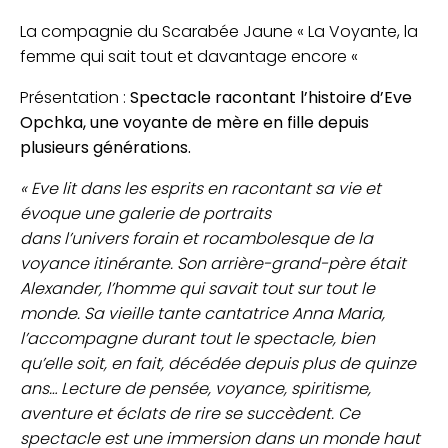
La compagnie du Scarabée Jaune « La Voyante, la
femme qui sait tout et davantage encore «
Présentation :
Spectacle racontant l’histoire d’Eve
Opchka, une voyante de mère en fille depuis
plusieurs générations.
« Eve lit dans les esprits en racontant sa vie et
évoque une galerie de portraits
dans l’univers forain et rocambolesque de la
voyance itinérante. Son arrière-grand-père était
Alexander, l’homme qui savait tout sur tout le
monde. Sa vieille tante cantatrice Anna Maria,
l’accompagne durant tout le spectacle, bien
qu’elle soit, en fait, décédée depuis plus de quinze
ans… Lecture de pensée, voyance, spiritisme,
aventure et éclats de rire se succèdent. Ce
spectacle est une immersion dans un monde haut