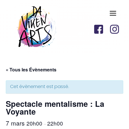
« Tous les Évènements
Cet évènement est passé.
Spectacle mentalisme : La
Voyante
7 mars
20h00
22h00
–