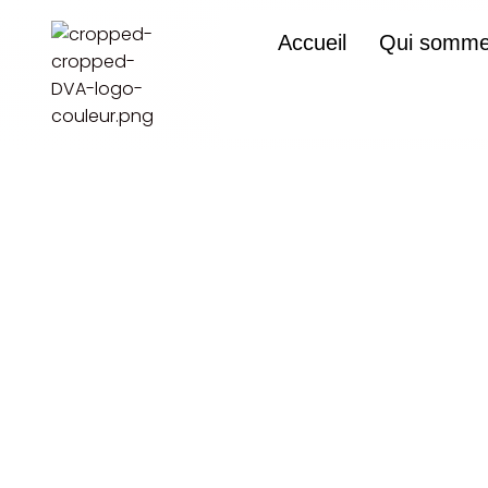
Accueil
Qui somme