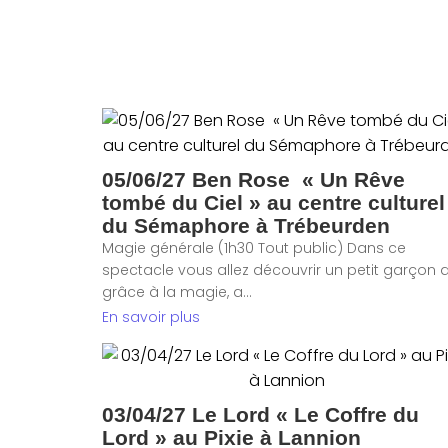
05/06/27 Ben Rose « Un Rêve
tombé du Ciel » au centre culturel
du Sémaphore à Trébeurden
Magie générale (1h30 Tout public) Dans ce
spectacle vous allez découvrir un petit garçon q
grâce à la magie, a...
En savoir plus
03/04/27 Le Lord « Le Coffre du
Lord » au Pixie à Lannion