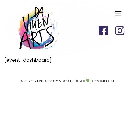
[event_dashboard]
© 2024 Da Viken Arts - Site réalisé avec
par Atout Desk