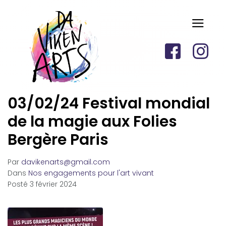
03/02/24 Festival mondial
de la magie aux Folies
Bergère Paris
Par
davikenarts@gmail.com
Dans
Nos engagements pour l'art vivant
Posté
3 février 2024