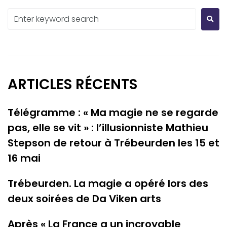
ARTICLES RÉCENTS
Télégramme : « Ma magie ne se regarde
pas, elle se vit » : l’illusionniste Mathieu
Stepson de retour à Trébeurden les 15 et
16 mai
Trébeurden. La magie a opéré lors des
deux soirées de Da Viken arts
Après « La France a un incroyable