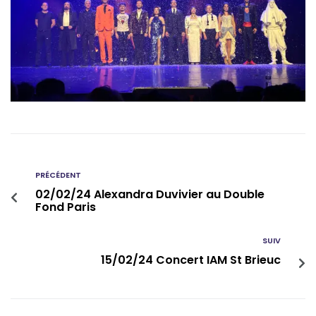
PRÉCÉDENT
02/02/24 Alexandra Duvivier au Double
Fond Paris
SUIV
15/02/24 Concert IAM St Brieuc