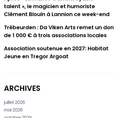
talent », le magicien et humoriste
Clément Blouin à Lannion ce week-end
Trébeurden : Da Viken Arts remet un don
de 1 000 € à trois associations locales
Association soutenue en 2027: Habitat
Jeune en Tregor Argoat
ARCHIVES
juillet 2026
mai 2026
octobre 2025