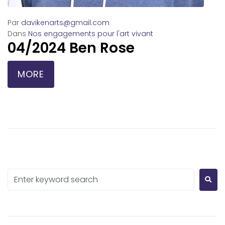
Par
davikenarts@gmail.com
Dans
Nos engagements pour l'art vivant
04/2024 Ben Rose
MORE