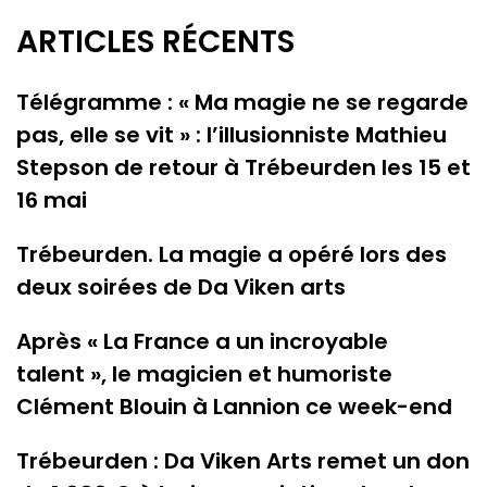
ARTICLES RÉCENTS
Télégramme : « Ma magie ne se regarde
pas, elle se vit » : l’illusionniste Mathieu
Stepson de retour à Trébeurden les 15 et
16 mai
Trébeurden. La magie a opéré lors des
deux soirées de Da Viken arts
Après « La France a un incroyable
talent », le magicien et humoriste
Clément Blouin à Lannion ce week-end
Trébeurden : Da Viken Arts remet un don