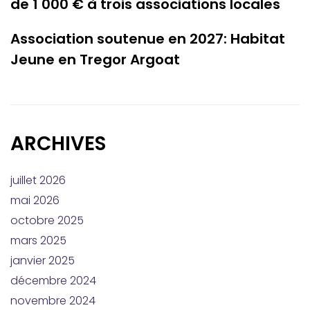
de 1 000 € à trois associations locales
Association soutenue en 2027: Habitat
Jeune en Tregor Argoat
ARCHIVES
juillet 2026
mai 2026
octobre 2025
mars 2025
janvier 2025
décembre 2024
novembre 2024