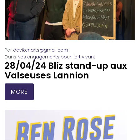
Par
davikenarts@gmail.com
Dans
Nos engagements pour l'art vivant
28/04/24 Bliz stand-up aux
Valseuses Lannion
MORE