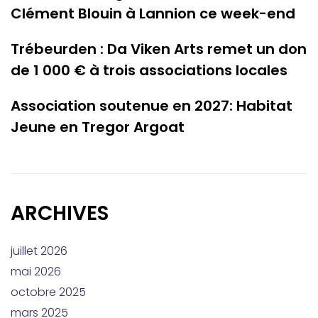
Clément Blouin à Lannion ce week-end
Trébeurden : Da Viken Arts remet un don
de 1 000 € à trois associations locales
Association soutenue en 2027: Habitat
Jeune en Tregor Argoat
ARCHIVES
juillet 2026
mai 2026
octobre 2025
mars 2025