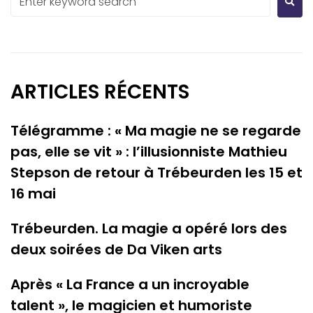
ARTICLES RÉCENTS
Télégramme : « Ma magie ne se regarde
pas, elle se vit » : l’illusionniste Mathieu
Stepson de retour à Trébeurden les 15 et
16 mai
Trébeurden. La magie a opéré lors des
deux soirées de Da Viken arts
Après « La France a un incroyable
talent », le magicien et humoriste