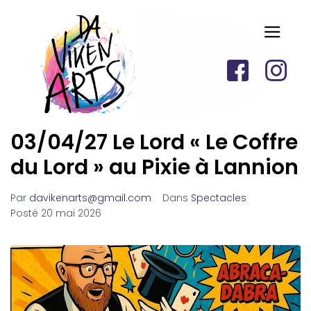
03/04/27 Le Lord « Le Coffre
du Lord » au Pixie à Lannion
Par
davikenarts@gmail.com
Dans
Spectacles
Posté
20 mai 2026