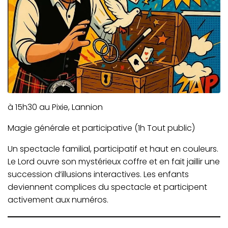
à 15h30 au Pixie, Lannion
Magie générale et participative (1h Tout public)
Un spectacle familial, participatif et haut en couleurs.
Le Lord ouvre son mystérieux coffre et en fait jaillir une
succession d’illusions interactives. Les enfants
deviennent complices du spectacle et participent
activement aux numéros.