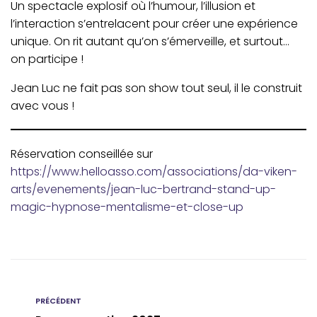
Un spectacle explosif où l’humour, l’illusion et
l’interaction s’entrelacent pour créer une expérience
unique. On rit autant qu’on s’émerveille, et surtout…
on participe !
Jean Luc ne fait pas son show tout seul, il le construit
avec vous !
Réservation conseillée sur
https://www.helloasso.com/associations/da-viken-
arts/evenements/jean-luc-bertrand-stand-up-
magic-hypnose-mentalisme-et-close-up
PRÉCÉDENT