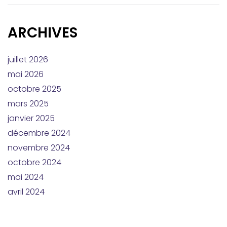
ARCHIVES
juillet 2026
mai 2026
octobre 2025
mars 2025
janvier 2025
décembre 2024
novembre 2024
octobre 2024
mai 2024
avril 2024
mars 2024
février 2024