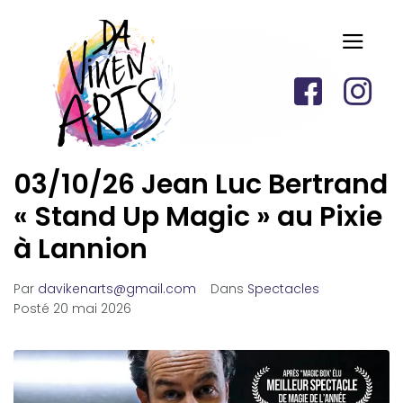
03/10/26 Jean Luc Bertrand
« Stand Up Magic » au Pixie
à Lannion
Par
davikenarts@gmail.com
Dans
Spectacles
Posté
20 mai 2026