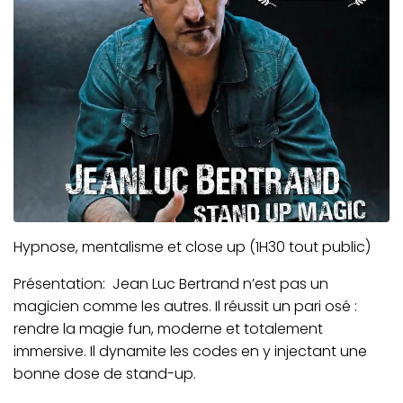
Hypnose, mentalisme et close up (1H30 tout public)
Présentation: Jean Luc Bertrand n’est pas un
magicien comme les autres. Il réussit un pari osé :
rendre la magie fun, moderne et totalement
immersive. Il dynamite les codes en y injectant une
bonne dose de stand-up.