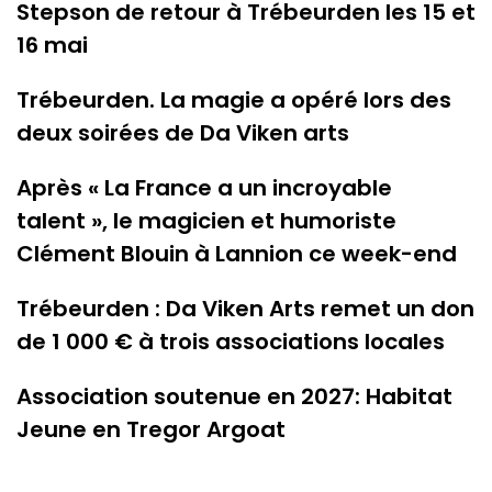
Stepson de retour à Trébeurden les 15 et
16 mai
Trébeurden. La magie a opéré lors des
deux soirées de Da Viken arts
Après « La France a un incroyable
talent », le magicien et humoriste
Clément Blouin à Lannion ce week-end
Trébeurden : Da Viken Arts remet un don
de 1 000 € à trois associations locales
Association soutenue en 2027: Habitat
Jeune en Tregor Argoat