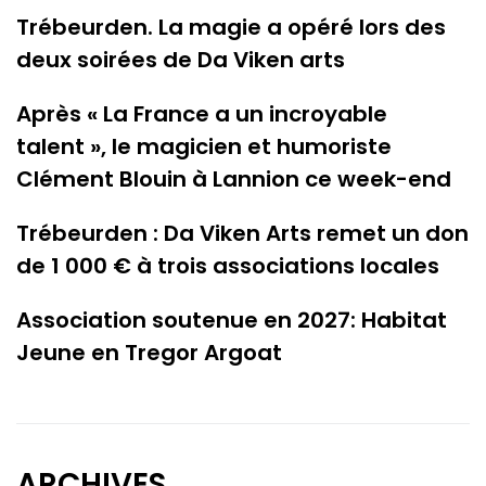
Trébeurden. La magie a opéré lors des
deux soirées de Da Viken arts
Après « La France a un incroyable
talent », le magicien et humoriste
Clément Blouin à Lannion ce week-end
Trébeurden : Da Viken Arts remet un don
de 1 000 € à trois associations locales
Association soutenue en 2027: Habitat
Jeune en Tregor Argoat
ARCHIVES