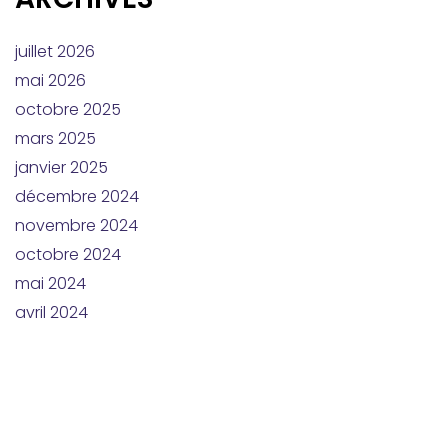
juillet 2026
mai 2026
octobre 2025
mars 2025
janvier 2025
décembre 2024
novembre 2024
octobre 2024
mai 2024
avril 2024
mars 2024
février 2024
janvier 2024