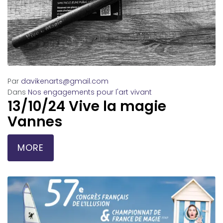
Par
davikenarts@gmail.com
Dans
Nos engagements pour l'art vivant
13/10/24 Vive la magie
Vannes
MORE