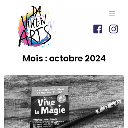
Mois :
octobre 2024