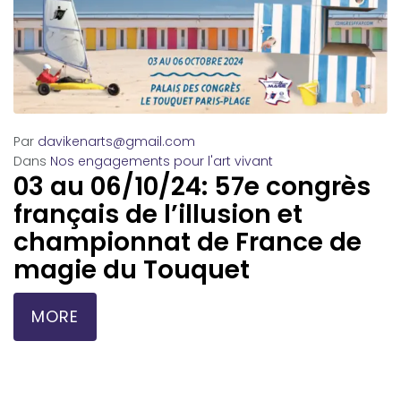
Par
davikenarts@gmail.com
Dans
Nos engagements pour l'art vivant
03 au 06/10/24: 57e congrès
français de l’illusion et
championnat de France de
magie du Touquet
MORE