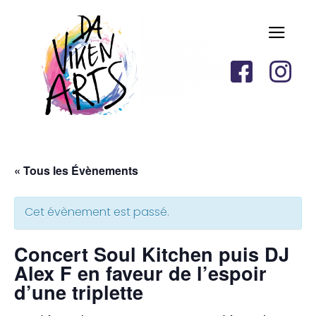
« Tous les Évènements
Cet évènement est passé.
Concert Soul Kitchen puis DJ
Alex F en faveur de l’espoir
d’une triplette