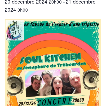
20 décembre 2024
21 décembre
20h30
–
2024
3h00