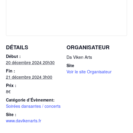
DÉTAILS
ORGANISATEUR
Début :
Da Viken Arts
20 décembre 2024 20h30
Site
Fin :
Voir le site Organisateur
21 décembre 2024 3h00
Prix :
8€
Catégorie d’Évènement:
Soirées dansantes / concerts
Site :
www.davikenarts.fr