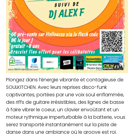
Plongez dans l’énergie vibrante et contagieuse de
SOULKITCHEN. Avec leurs reprises disco-funk
captivantes, portées par une voix soul enflammée,
des riffs de guitare irrésistibles, des lignes de basse
à faire vibrer le coeur, un clavier envoûtant et un
moteur rythmique imperturbable à la batterie, vous
serez transporté instantanément sur la piste de
danse dans une ambiance où le groove est roi.