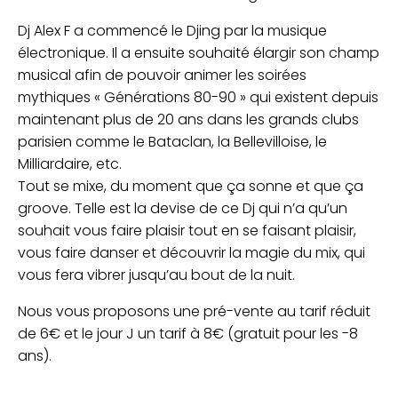
Dj Alex F a commencé le Djing par la musique
électronique. Il a ensuite souhaité élargir son champ
musical afin de pouvoir animer les soirées
mythiques « Générations 80-90 » qui existent depuis
maintenant plus de 20 ans dans les grands clubs
parisien comme le Bataclan, la Bellevilloise, le
Milliardaire, etc.
Tout se mixe, du moment que ça sonne et que ça
groove. Telle est la devise de ce Dj qui n’a qu’un
souhait vous faire plaisir tout en se faisant plaisir,
vous faire danser et découvrir la magie du mix, qui
vous fera vibrer jusqu’au bout de la nuit.
Nous vous proposons une pré-vente au tarif réduit
de 6€ et le jour J un tarif à 8€ (gratuit pour les -8
ans).