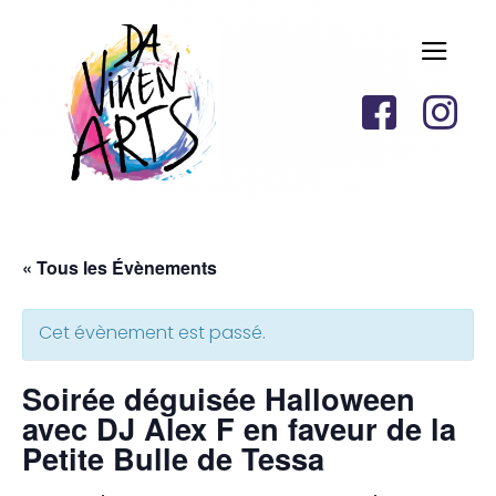
« Tous les Évènements
Cet évènement est passé.
Soirée déguisée Halloween
avec DJ Alex F en faveur de la
Petite Bulle de Tessa