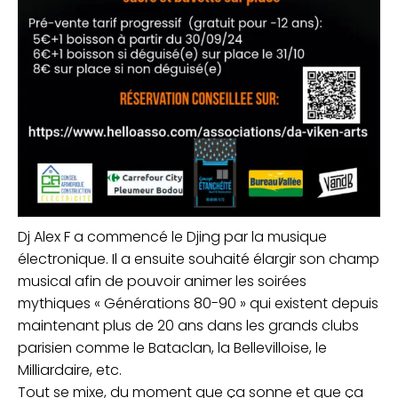
Dj Alex F a commencé le Djing par la musique
électronique. Il a ensuite souhaité élargir son champ
musical afin de pouvoir animer les soirées
mythiques « Générations 80-90 » qui existent depuis
maintenant plus de 20 ans dans les grands clubs
parisien comme le Bataclan, la Bellevilloise, le
Milliardaire, etc.
Tout se mixe, du moment que ça sonne et que ça