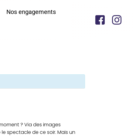
Nos engagements
n moment ? Via des images
le spectacle de ce soir. Mais un