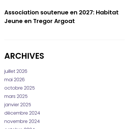
Association soutenue en 2027: Habitat
Jeune en Tregor Argoat
ARCHIVES
juillet 2026
mai 2026
octobre 2025
mars 2025
janvier 2025
décembre 2024
novembre 2024