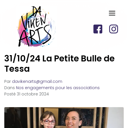
31/10/24 La Petite Bulle de
Tessa
Par
davikenarts@gmail.com
Dans
Nos engagements pour les associations
Posté
31 octobre 2024