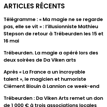
ARTICLES RÉCENTS
Télégramme : « Ma magie ne se regarde
pas, elle se vit » : l’illusionniste Mathieu
Stepson de retour à Trébeurden les 15 et
16 mai
Trébeurden. La magie a opéré lors des
deux soirées de Da Viken arts
Après « La France a un incroyable
talent », le magicien et humoriste
Clément Blouin à Lannion ce week-end
Trébeurden : Da Viken Arts remet un don
de 1 000 € à trois associations locales