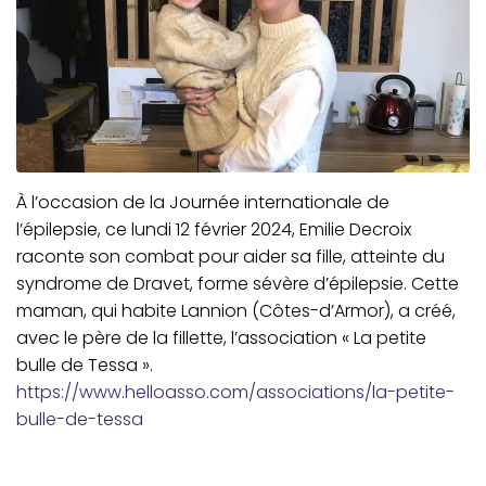
À l’occasion de la Journée internationale de
l’épilepsie, ce lundi 12 février 2024, Emilie Decroix
raconte son combat pour aider sa fille, atteinte du
syndrome de Dravet, forme sévère d’épilepsie. Cette
maman, qui habite Lannion (Côtes-d’Armor), a créé,
avec le père de la fillette, l’association « La petite
bulle de Tessa ».
https://www.helloasso.com/associations/la-petite-
bulle-de-tessa