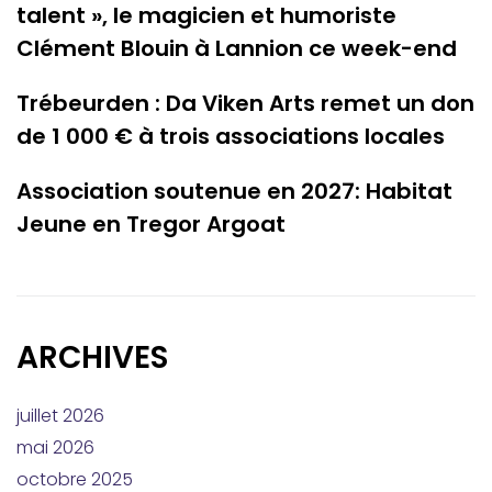
talent », le magicien et humoriste
Clément Blouin à Lannion ce week-end
Trébeurden : Da Viken Arts remet un don
de 1 000 € à trois associations locales
Association soutenue en 2027: Habitat
Jeune en Tregor Argoat
ARCHIVES
juillet 2026
mai 2026
octobre 2025