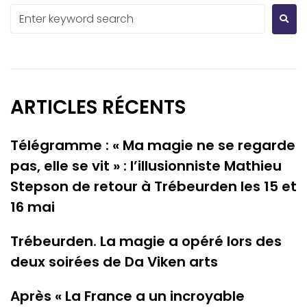
ARTICLES RÉCENTS
Télégramme : « Ma magie ne se regarde
pas, elle se vit » : l’illusionniste Mathieu
Stepson de retour à Trébeurden les 15 et
16 mai
Trébeurden. La magie a opéré lors des
deux soirées de Da Viken arts
Après « La France a un incroyable