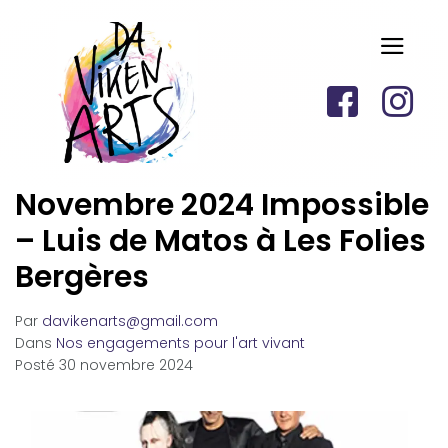
Novembre 2024 Impossible
– Luis de Matos à Les Folies
Bergères
Par
davikenarts@gmail.com
Dans
Nos engagements pour l'art vivant
Posté
30 novembre 2024