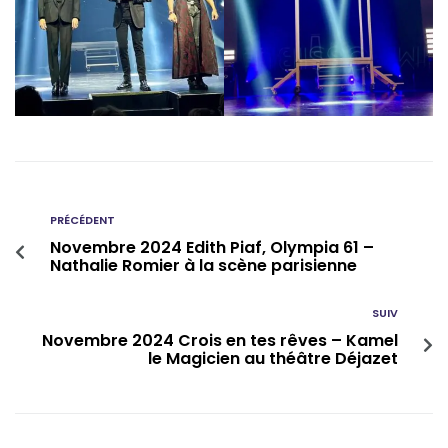
PRÉCÉDENT
Novembre 2024 Edith Piaf, Olympia 61 –
Nathalie Romier à la scène parisienne
SUIV
Novembre 2024 Crois en tes rêves – Kamel
le Magicien au théâtre Déjazet