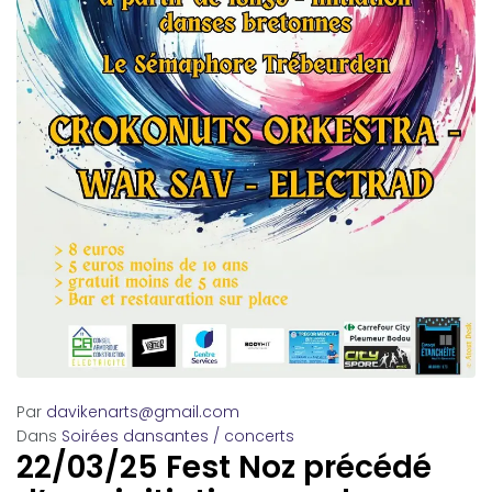
Par
davikenarts@gmail.com
Dans
Soirées dansantes / concerts
22/03/25 Fest Noz précédé