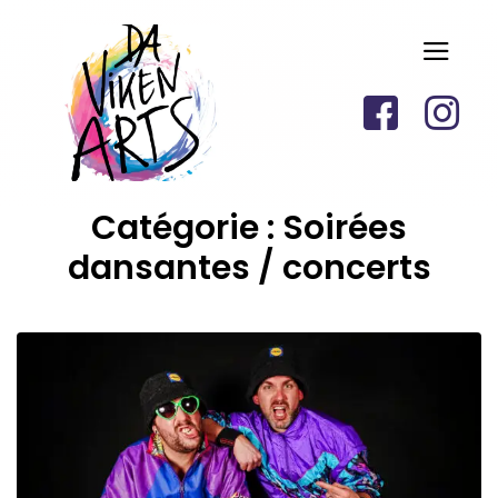
Catégorie :
Soirées
dansantes / concerts