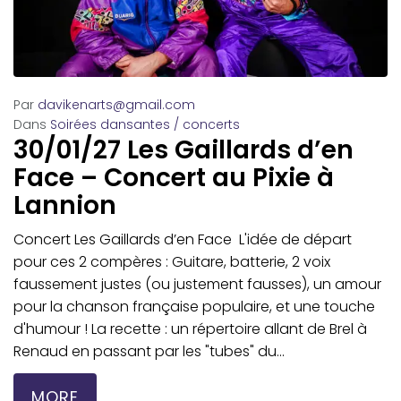
Par
davikenarts@gmail.com
Dans
Soirées dansantes / concerts
30/01/27 Les Gaillards d’en
Face – Concert au Pixie à
Lannion
Concert Les Gaillards d’en Face L'idée de départ
pour ces 2 compères : Guitare, batterie, 2 voix
faussement justes (ou justement fausses), un amour
pour la chanson française populaire, et une touche
d'humour ! La recette : un répertoire allant de Brel à
Renaud en passant par les "tubes" du...
MORE