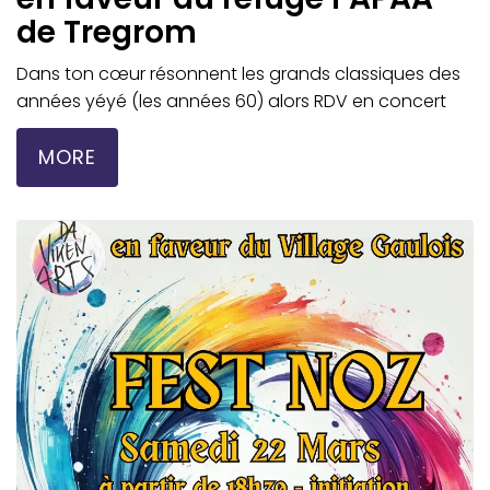
de Tregrom
Dans ton cœur résonnent les grands classiques des
années yéyé (les années 60) alors RDV en concert
MORE