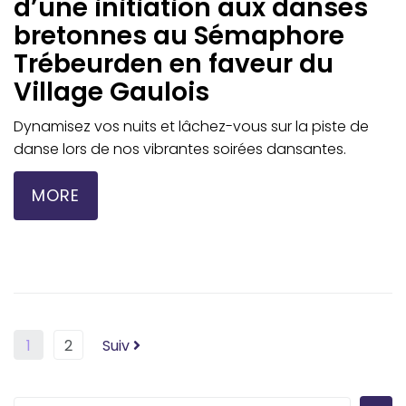
d’une initiation aux danses
bretonnes au Sémaphore
Trébeurden en faveur du
Village Gaulois
Dynamisez vos nuits et lâchez-vous sur la piste de
danse lors de nos vibrantes soirées dansantes.
MORE
1
2
Suiv