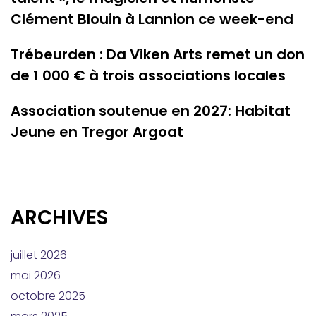
Clément Blouin à Lannion ce week-end
Trébeurden : Da Viken Arts remet un don
de 1 000 € à trois associations locales
Association soutenue en 2027: Habitat
Jeune en Tregor Argoat
ARCHIVES
juillet 2026
mai 2026
octobre 2025